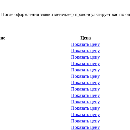
 После оформления заявки менеджер проконсультирует вас по оп
ние
Цена
Показать цену
Показать цену
Показать цену
Показать цену
Показать цену
Показать цену
Показать цену
Показать цену
Показать цену
Показать цену
Показать цену
Показать цену
Показать цену
Показать цену