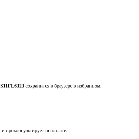
S11FL6323
сохранится в браузере в избранном.
 и проконсультирует по оплате.