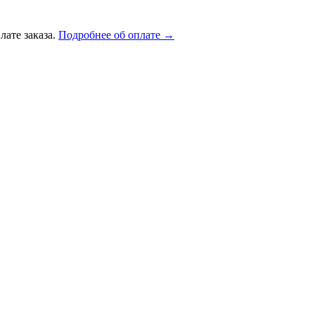
лате заказа.
Подробнее об оплате →