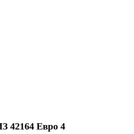
З 42164 Евро 4