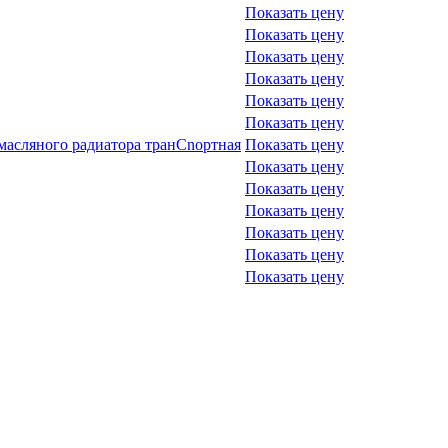
Показать цену
Показать цену
Показать цену
Показать цену
Показать цену
Показать цену
 масляного радиатора транCnортная
Показать цену
Показать цену
Показать цену
Показать цену
Показать цену
Показать цену
Показать цену