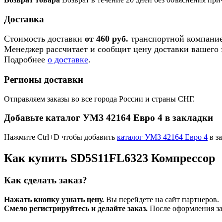
Доставка
Стоимость доставки
от 460 руб.
транспортной компание
Менеджер рассчитает и сообщит цену доставки вашего з
Подробнее
о доставке
.
Регионы доставки
Отправляем заказы во все города России и страны СНГ.
Добавьте каталог УМЗ 42164 Евро 4 в закладки
Нажмите Ctrl+D чтобы добавить
каталог УМЗ 42164 Евро 4
в з
Как купить SD5S11FL6323 Компрессор
Как сделать заказ?
Нажать кнопку узнать цену.
Вы перейдете на сайт партнеров.
Смело регистрируйтесь и делайте заказ.
После оформления зая