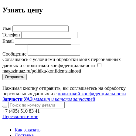
Узнать цену
Имя
Телефон
Email
Сообщение
Соглашаюсь с условиями обработки моих персональных
данных и с политикой конфиденциальности
magazinuaz.ru/politika-konfidentsialnosti
Отправить
Нажимая кнопку отправить, вы соглашаетесь на обработку
персональных данных и с
политикой конфиденциальности
.
Запчасти УАЗ
магазин и каталог запчастей
+7 (495) 510 83 41
Перезвоните мне
Как заказать
Доставка