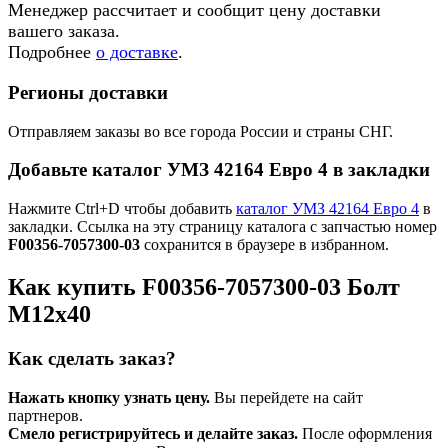
Менеджер рассчитает и сообщит цену доставки
вашего заказа.
Подробнее
о доставке
.
Регионы доставки
Отправляем заказы во все города России и страны СНГ.
Добавьте каталог УМЗ 42164 Евро 4 в закладки
Нажмите Ctrl+D чтобы добавить
каталог УМЗ 42164 Евро 4
в
закладки. Ссылка на эту страницу каталога с запчастью номер
F00356-7057300-03
сохранится в браузере в избранном.
Как купить F00356-7057300-03 Болт
М12х40
Как сделать заказ?
Нажать кнопку узнать цену.
Вы перейдете на сайт
партнеров.
Смело регистрируйтесь и делайте заказ.
После оформления