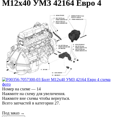
М12х40 УМЗ 42164 Евро 4
Номер на схеме — 14
Нажмите на схему для увеличения.
Нажмите вне схемы чтобы вернуться.
Всего запчастей в категории 27.
Под заказ →