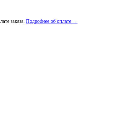
лате заказа.
Подробнее об оплате →