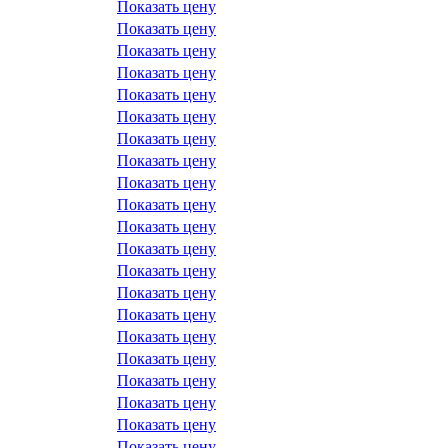
Показать цену
Показать цену
Показать цену
Показать цену
Показать цену
Показать цену
Показать цену
Показать цену
Показать цену
Показать цену
Показать цену
Показать цену
Показать цену
Показать цену
Показать цену
Показать цену
Показать цену
Показать цену
Показать цену
Показать цену
Показать цену