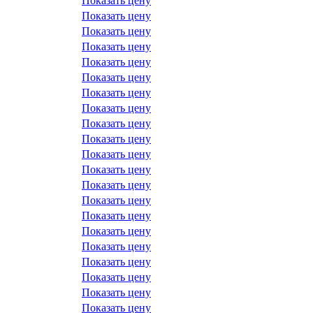
Показать цену
Показать цену
Показать цену
Показать цену
Показать цену
Показать цену
Показать цену
Показать цену
Показать цену
Показать цену
Показать цену
Показать цену
Показать цену
Показать цену
Показать цену
Показать цену
Показать цену
Показать цену
Показать цену
Показать цену
Показать цену