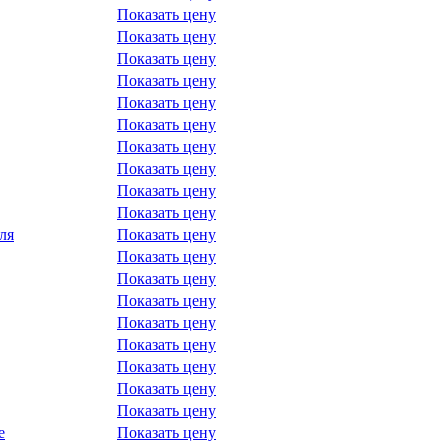
Показать цену
Показать цену
Показать цену
Показать цену
Показать цену
Показать цену
Показать цену
Показать цену
Показать цену
Показать цену
ля
Показать цену
Показать цену
Показать цену
Показать цену
Показать цену
Показать цену
Показать цену
Показать цену
Показать цену
е
Показать цену