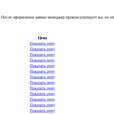
 После оформления заявки менеджер проконсультирует вас по оп
Цена
Показать цену
Показать цену
Показать цену
Показать цену
Показать цену
Показать цену
Показать цену
Показать цену
Показать цену
Показать цену
Показать цену
Показать цену
Показать цену