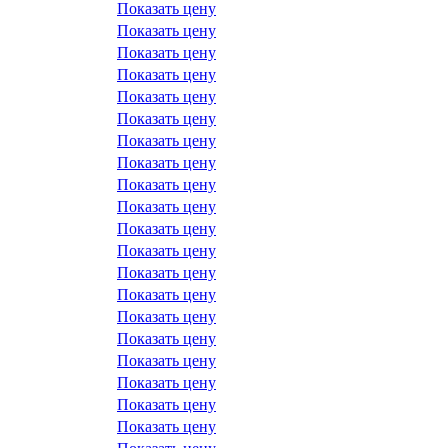
Показать цену
Показать цену
Показать цену
Показать цену
Показать цену
Показать цену
Показать цену
Показать цену
Показать цену
Показать цену
Показать цену
Показать цену
Показать цену
Показать цену
Показать цену
Показать цену
Показать цену
Показать цену
Показать цену
Показать цену