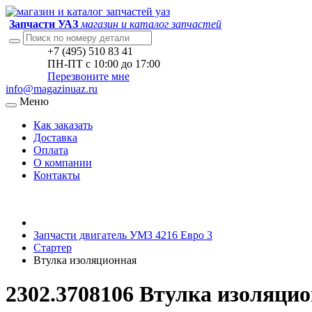
Запчасти УАЗ
магазин и каталог запчастей
+7 (495) 510 83 41
ПН-ПТ с 10:00 до 17:00
Перезвоните мне
info@magazinuaz.ru
Меню
Как заказать
Доставка
Оплата
О компании
Контакты
Запчасти двигатель УМЗ 4216 Евро 3
Стартер
Втулка изоляционная
2302.3708106 Втулка изоляци