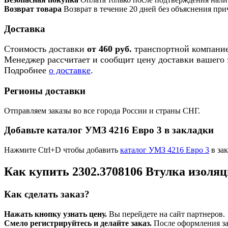
Возврат товара
Возврат в течение 20 дней без объяснения при
Доставка
Стоимость доставки
от 460 руб.
транспортной компание
Менеджер рассчитает и сообщит цену доставки вашего з
Подробнее
о доставке
.
Регионы доставки
Отправляем заказы во все города России и страны СНГ.
Добавьте каталог УМЗ 4216 Евро 3 в закладки
Нажмите Ctrl+D чтобы добавить
каталог УМЗ 4216 Евро 3
в зак
Как купить 2302.3708106 Втулка изоля
Как сделать заказ?
Нажать кнопку узнать цену.
Вы перейдете на сайт партнеров.
Смело регистрируйтесь и делайте заказ.
После оформления зая