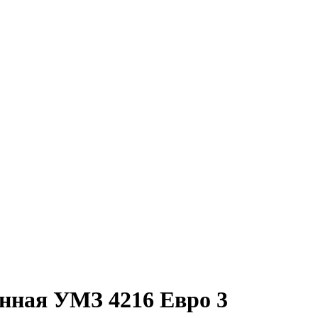
онная УМЗ 4216 Евро 3