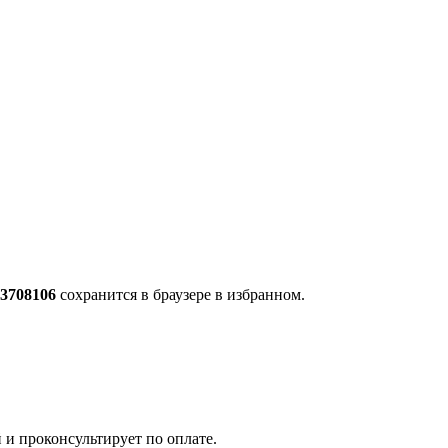
.3708106
сохранится в браузере в избранном.
 и проконсультирует по оплате.