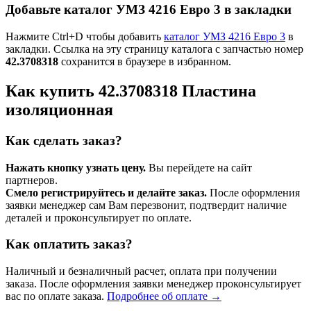
Добавьте каталог УМЗ 4216 Евро 3 в закладки
Нажмите Ctrl+D чтобы добавить
каталог УМЗ 4216 Евро 3
в
закладки. Ссылка на эту страницу каталога с запчастью номер
42.3708318
сохранится в браузере в избранном.
Как купить 42.3708318 Пластина
изоляционная
Как сделать заказ?
Нажать кнопку узнать цену.
Вы перейдете на сайт
партнеров.
Смело регистрируйтесь и делайте заказ.
После оформления
заявки менеджер сам Вам перезвонит, подтвердит наличие
деталей и проконсультирует по оплате.
Как оплатить заказ?
Наличный и безналичный расчет, оплата при получении
заказа. После оформления заявки менеджер проконсультирует
вас по оплате заказа.
Подробнее об оплате →