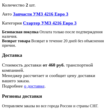
Количество
2
шт.
Авто
Запчасти УМЗ 4216 Евро 3
Категория
Стартер УМЗ 4216 Евро 3
Безопасная покупка
Оплата только после подтверждения
наличия.
Возврат товара
Возврат в течение 20 дней без объяснения
причин.
Доставка
Стоимость доставки
от 460 руб.
транспортной
компанией.
Менеджер рассчитает и сообщит цену доставки
вашего заказа.
Подробнее
о доставке
.
Регионы доставки
Отправляем заказы во все города России и страны СНГ.