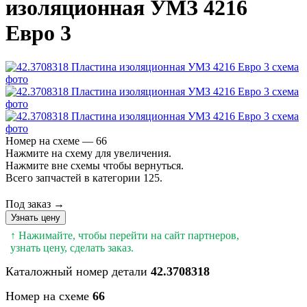
изоляционная УМЗ 4216
Евро 3
Номер на схеме — 66
Нажмите на схему для увеличения.
Нажмите вне схемы чтобы вернуться.
Всего запчастей в категории 125.
Под заказ →
Узнать цену
↑ Нажимайте, чтобы перейти на сайт партнеров,
узнать цену, сделать заказ.
Каталожный номер детали
42.3708318
Номер на схеме
66