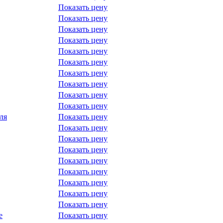
Показать цену
Показать цену
Показать цену
Показать цену
Показать цену
Показать цену
Показать цену
Показать цену
Показать цену
Показать цену
ля
Показать цену
Показать цену
Показать цену
Показать цену
Показать цену
Показать цену
Показать цену
Показать цену
Показать цену
е
Показать цену