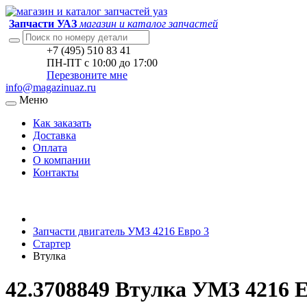
Запчасти УАЗ
магазин и каталог запчастей
+7 (495) 510 83 41
ПН-ПТ с 10:00 до 17:00
Перезвоните мне
info@magazinuaz.ru
Меню
Как заказать
Доставка
Оплата
О компании
Контакты
Запчасти двигатель УМЗ 4216 Евро 3
Стартер
Втулка
42.3708849 Втулка УМЗ 4216 Е