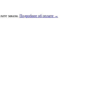
лате заказа.
Подробнее об оплате →