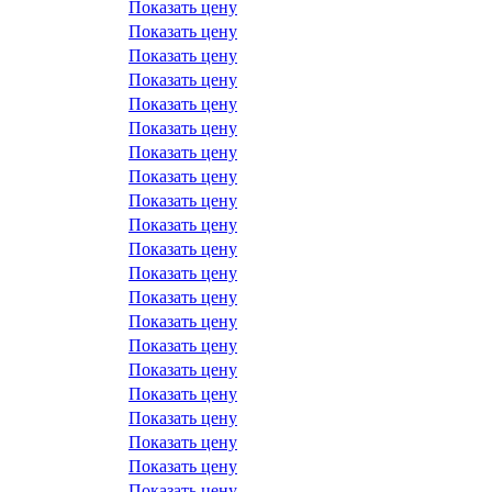
Показать цену
Показать цену
Показать цену
Показать цену
Показать цену
Показать цену
Показать цену
Показать цену
Показать цену
Показать цену
Показать цену
Показать цену
Показать цену
Показать цену
Показать цену
Показать цену
Показать цену
Показать цену
Показать цену
Показать цену
Показать цену