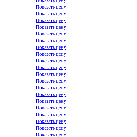
Показать цену
Показать цену
Показать цену
Показать цену
Показать цену
Показать цену
Показать цену
Показать цену
Показать цену
Показать цену
Показать цену
Показать цену
Показать цену
Показать цену
Показать цену
Показать цену
Показать цену
Показать цену
Показать цену
Показать цену
Показать цену