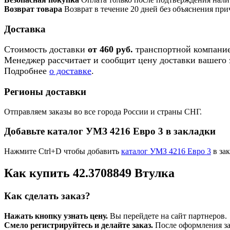
Возврат товара
Возврат в течение 20 дней без объяснения при
Доставка
Стоимость доставки
от 460 руб.
транспортной компание
Менеджер рассчитает и сообщит цену доставки вашего з
Подробнее
о доставке
.
Регионы доставки
Отправляем заказы во все города России и страны СНГ.
Добавьте каталог УМЗ 4216 Евро 3 в закладки
Нажмите Ctrl+D чтобы добавить
каталог УМЗ 4216 Евро 3
в зак
Как купить 42.3708849 Втулка
Как сделать заказ?
Нажать кнопку узнать цену.
Вы перейдете на сайт партнеров.
Смело регистрируйтесь и делайте заказ.
После оформления зая