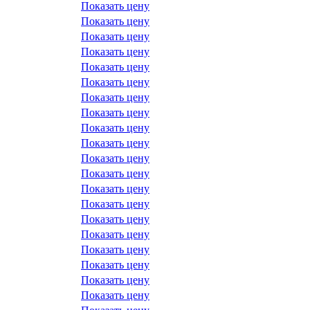
Показать цену
Показать цену
Показать цену
Показать цену
Показать цену
Показать цену
Показать цену
Показать цену
Показать цену
Показать цену
Показать цену
Показать цену
Показать цену
Показать цену
Показать цену
Показать цену
Показать цену
Показать цену
Показать цену
Показать цену