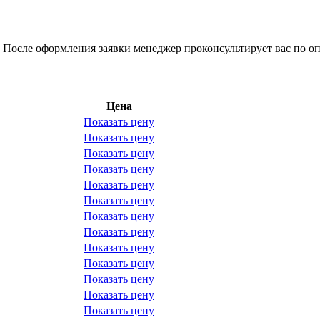
 После оформления заявки менеджер проконсультирует вас по оп
Цена
Показать цену
Показать цену
Показать цену
Показать цену
Показать цену
Показать цену
Показать цену
Показать цену
Показать цену
Показать цену
Показать цену
Показать цену
Показать цену