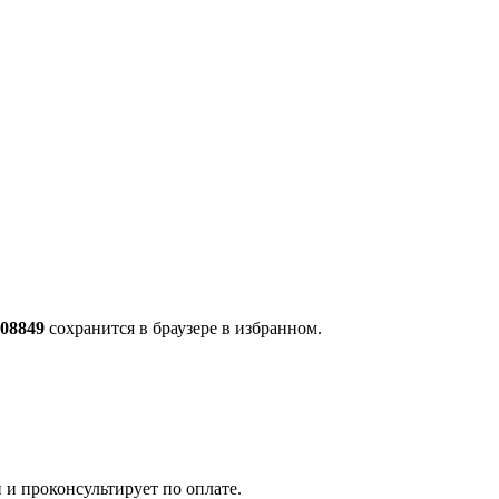
708849
сохранится в браузере в избранном.
 и проконсультирует по оплате.