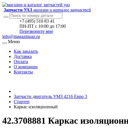
Запчасти УАЗ
магазин и каталог запчастей
+7 (495) 510 83 41
ПН-ПТ с 10:00 до 17:00
Перезвоните мне
info@magazinuaz.ru
Меню
Как заказать
Доставка
Оплата
О компании
Контакты
Запчасти двигатель УМЗ 4216 Евро 3
Стартер
Каркас изоляционный
42.3708881 Каркас изоляцион