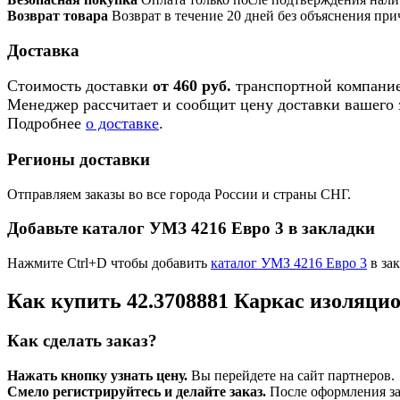
Возврат товара
Возврат в течение 20 дней без объяснения при
Доставка
Стоимость доставки
от 460 руб.
транспортной компание
Менеджер рассчитает и сообщит цену доставки вашего з
Подробнее
о доставке
.
Регионы доставки
Отправляем заказы во все города России и страны СНГ.
Добавьте каталог УМЗ 4216 Евро 3 в закладки
Нажмите Ctrl+D чтобы добавить
каталог УМЗ 4216 Евро 3
в зак
Как купить 42.3708881 Каркас изоляц
Как сделать заказ?
Нажать кнопку узнать цену.
Вы перейдете на сайт партнеров.
Смело регистрируйтесь и делайте заказ.
После оформления зая