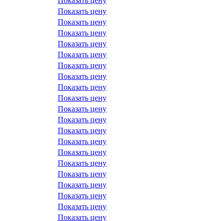
Показать цену
Показать цену
Показать цену
Показать цену
Показать цену
Показать цену
Показать цену
Показать цену
Показать цену
Показать цену
Показать цену
Показать цену
Показать цену
Показать цену
Показать цену
Показать цену
Показать цену
Показать цену
Показать цену
Показать цену
Показать цену