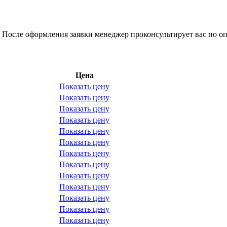
 После оформления заявки менеджер проконсультирует вас по оп
Цена
Показать цену
Показать цену
Показать цену
Показать цену
Показать цену
Показать цену
Показать цену
Показать цену
Показать цену
Показать цену
Показать цену
Показать цену
Показать цену