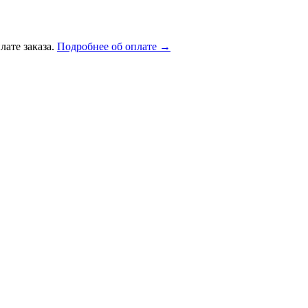
лате заказа.
Подробнее об оплате →