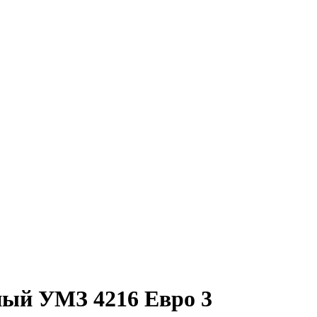
ный УМЗ 4216 Евро 3