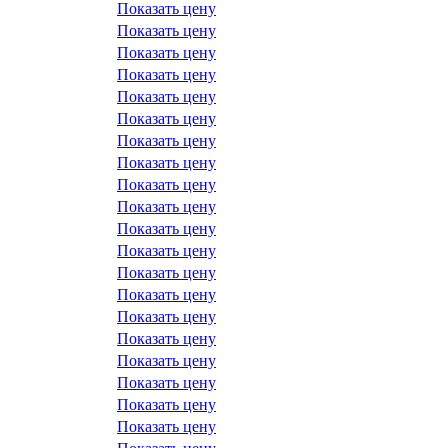
Показать цену
Показать цену
Показать цену
Показать цену
Показать цену
Показать цену
Показать цену
Показать цену
Показать цену
Показать цену
Показать цену
Показать цену
Показать цену
Показать цену
Показать цену
Показать цену
Показать цену
Показать цену
Показать цену
Показать цену