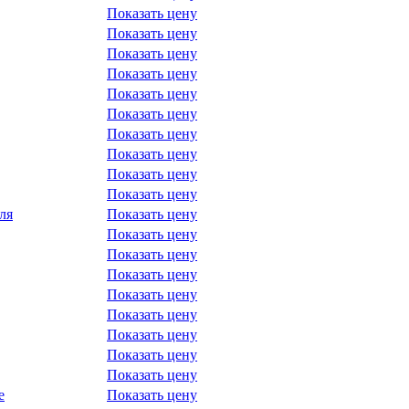
Показать цену
Показать цену
Показать цену
Показать цену
Показать цену
Показать цену
Показать цену
Показать цену
Показать цену
Показать цену
ля
Показать цену
Показать цену
Показать цену
Показать цену
Показать цену
Показать цену
Показать цену
Показать цену
Показать цену
е
Показать цену