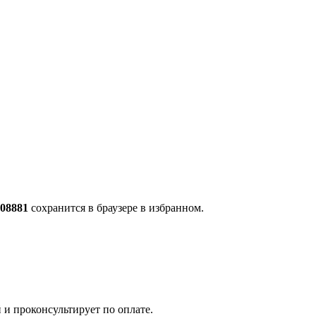
708881
сохранится в браузере в избранном.
 и проконсультирует по оплате.