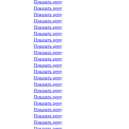
Показать цену
Показать цену
Показать цену
Показать цену
Показать цену
Показать цену
Показать цену
Показать цену
Показать цену
Показать цену
Показать цену
Показать цену
Показать цену
Показать цену
Показать цену
Показать цену
Показать цену
Показать цену
Показать цену
Показать цену
Показать цену