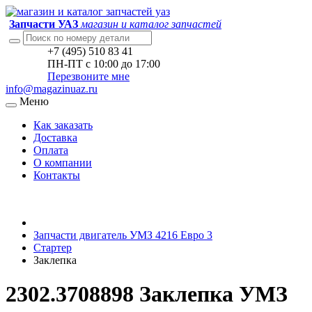
Запчасти УАЗ
магазин и каталог запчастей
+7 (495) 510 83 41
ПН-ПТ с 10:00 до 17:00
Перезвоните мне
info@magazinuaz.ru
Меню
Как заказать
Доставка
Оплата
О компании
Контакты
Запчасти двигатель УМЗ 4216 Евро 3
Стартер
Заклепка
2302.3708898 Заклепка УМЗ