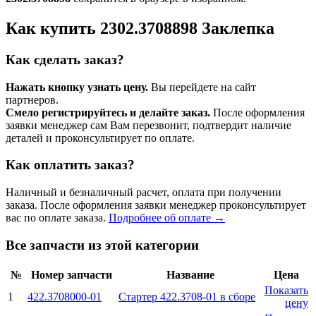
Как купить 2302.3708898 Заклепка
Как сделать заказ?
Нажать кнопку узнать цену.
Вы перейдете на сайт
партнеров.
Смело регистрируйтесь и делайте заказ.
После оформления
заявки менеджер сам Вам перезвонит, подтвердит наличие
деталей и проконсультирует по оплате.
Как оплатить заказ?
Наличный и безналичный расчет, оплата при получении
заказа. После оформления заявки менеджер проконсультирует
вас по оплате заказа.
Подробнее об оплате →
Все запчасти из этой категории
№
Номер запчасти
Название
Цена
Показать
1
422.3708000-01
Стартер 422.3708-01 в сборе
цену