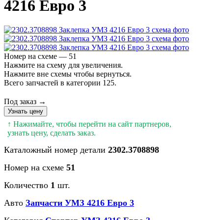
4216 Евро 3
Номер на схеме — 51
Нажмите на схему для увеличения.
Нажмите вне схемы чтобы вернуться.
Всего запчастей в категории 125.
Под заказ →
Узнать цену
↑ Нажимайте, чтобы перейти на сайт партнеров,
узнать цену, сделать заказ.
Каталожный номер детали
2302.3708898
Номер на схеме
51
Количество
1
шт.
Авто
Запчасти УМЗ 4216 Евро 3