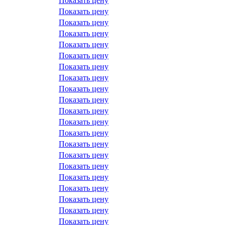
Показать цену
Показать цену
Показать цену
Показать цену
Показать цену
Показать цену
Показать цену
Показать цену
Показать цену
Показать цену
Показать цену
Показать цену
Показать цену
Показать цену
Показать цену
Показать цену
Показать цену
Показать цену
Показать цену
Показать цену
Показать цену