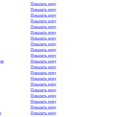
Показать цену
Показать цену
Показать цену
Показать цену
Показать цену
Показать цену
Показать цену
Показать цену
Показать цену
Показать цену
ля
Показать цену
Показать цену
Показать цену
Показать цену
Показать цену
Показать цену
Показать цену
Показать цену
Показать цену
е
Показать цену