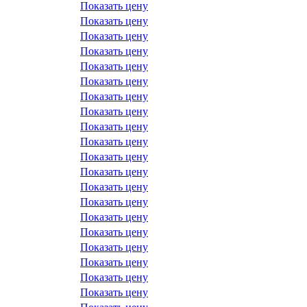
Показать цену
Показать цену
Показать цену
Показать цену
Показать цену
Показать цену
Показать цену
Показать цену
Показать цену
Показать цену
Показать цену
Показать цену
Показать цену
Показать цену
Показать цену
Показать цену
Показать цену
Показать цену
Показать цену
Показать цену