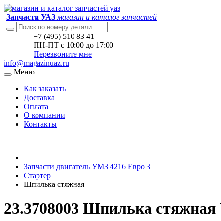
Запчасти УАЗ
магазин и каталог запчастей
+7 (495) 510 83 41
ПН-ПТ с 10:00 до 17:00
Перезвоните мне
info@magazinuaz.ru
Меню
Как заказать
Доставка
Оплата
О компании
Контакты
Запчасти двигатель УМЗ 4216 Евро 3
Стартер
Шпилька стяжная
23.3708003 Шпилька стяжная 