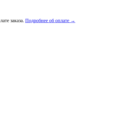
лате заказа.
Подробнее об оплате →