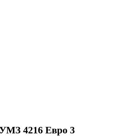
УМЗ 4216 Евро 3