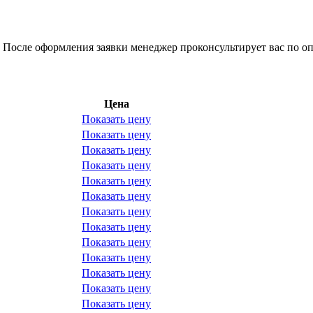
 После оформления заявки менеджер проконсультирует вас по оп
Цена
Показать цену
Показать цену
Показать цену
Показать цену
Показать цену
Показать цену
Показать цену
Показать цену
Показать цену
Показать цену
Показать цену
Показать цену
Показать цену