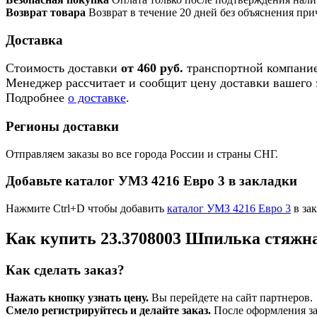
Возврат товара
Возврат в течение 20 дней без объяснения при
Доставка
Стоимость доставки
от 460 руб.
транспортной компание
Менеджер рассчитает и сообщит цену доставки вашего з
Подробнее
о доставке
.
Регионы доставки
Отправляем заказы во все города России и страны СНГ.
Добавьте каталог УМЗ 4216 Евро 3 в закладки
Нажмите Ctrl+D чтобы добавить
каталог УМЗ 4216 Евро 3
в зак
Как купить 23.3708003 Шпилька стяжн
Как сделать заказ?
Нажать кнопку узнать цену.
Вы перейдете на сайт партнеров.
Смело регистрируйтесь и делайте заказ.
После оформления зая