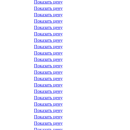
Показать цену
Показать цену
Показать цену
Показать цену
Показать цену
Показать цену
Показать цену
Показать цену
Показать цену
Показать цену
Показать цену
Показать цену
Показать цену
Показать цену
Показать цену
Показать цену
Показать цену
Показать цену
Показать цену
Показать цену
Показать цену