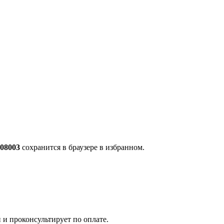
708003
сохранится в браузере в избранном.
 и проконсультирует по оплате.