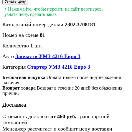
Узнать цену
↑ Нажимайте, чтобы перейти на сайт партнеров,
узнать цену, сделать заказ.
Каталожный номер детали
2302.3708181
Номер на схеме
81
Количество
1
шт.
Авто
Запчасти УМЗ 4216 Евро 3
Категория
Стартер УМЗ 4216 Евро 3
Безопасная покупка
Оплата только после подтверждения
наличия.
Возврат товара
Возврат в течение 20 дней без объяснения
причин.
Доставка
Стоимость доставки
от 460 руб.
транспортной
компанией.
Менеджер рассчитает и сообщит цену доставки