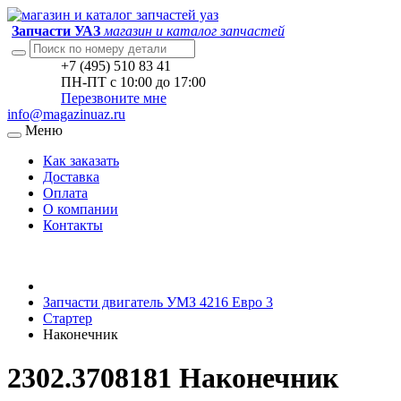
Запчасти УАЗ
магазин и каталог запчастей
+7 (495) 510 83 41
ПН-ПТ с 10:00 до 17:00
Перезвоните мне
info@magazinuaz.ru
Меню
Как заказать
Доставка
Оплата
О компании
Контакты
Запчасти двигатель УМЗ 4216 Евро 3
Стартер
Наконечник
2302.3708181 Наконечник