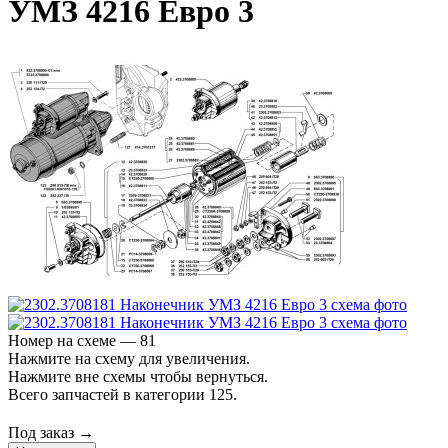
УМЗ 4216 Евро 3
Номер на схеме — 81
Нажмите на схему для увеличения.
Нажмите вне схемы чтобы вернуться.
Всего запчастей в категории 125.
Под заказ →