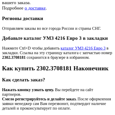
вашего заказа.
Подробнее
о доставке
.
Регионы доставки
Отправляем заказы во все города России и страны СНГ.
Добавьте каталог УМЗ 4216 Евро 3 в закладки
Нажмите Ctrl+D чтобы добавить
каталог УМЗ 4216 Евро 3
в
закладки. Ссылка на эту страницу каталога с запчастью номер
2302.3708181
сохранится в браузере в избранном.
Как купить 2302.3708181 Наконечник
Как сделать заказ?
Нажать кнопку узнать цену.
Вы перейдете на сайт
партнеров.
Смело регистрируйтесь и делайте заказ.
После оформления
заявки менеджер сам Вам перезвонит, подтвердит наличие
деталей и проконсультирует по оплате.