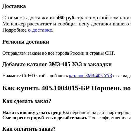
Доставка
Стоимость доставки
от 460 руб.
транспортной компание
Менеджер рассчитает и сообщит цену доставки вашего з
Подробнее
о доставке
.
Регионы доставки
Отправляем заказы во все города России и страны СНГ.
Добавьте каталог ЗМЗ-405 УАЗ в закладки
Нажмите Ctrl+D чтобы добавить
каталог ЗМЗ-405 УАЗ
в заклад
Как купить 405.1004015-БР Поршень н
Как сделать заказ?
Нажать кнопку узнать цену.
Вы перейдете на сайт партнеров.
Смело регистрируйтесь и делайте заказ.
После оформления зая
Как оплатить заказ?