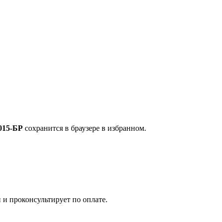
015-БР
сохранится в браузере в избранном.
 и проконсультирует по оплате.