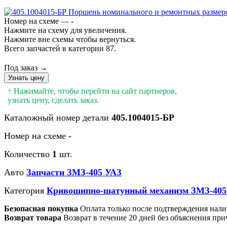
Номер на схеме — -
Нажмите на схему для увеличения.
Нажмите вне схемы чтобы вернуться.
Всего запчастей в категории 87.
Под заказ →
Узнать цену
↑ Нажимайте, чтобы перейти на сайт партнеров,
узнать цену, сделать заказ.
Каталожный номер детали
405.1004015-БР
Номер на схеме
-
Количество
1
шт.
Авто
Запчасти ЗМЗ-405 УАЗ
Категория
Кривошипно-шатунный механизм ЗМЗ-405
Безопасная покупка
Оплата только после подтверждения нали
Возврат товара
Возврат в течение 20 дней без объяснения при