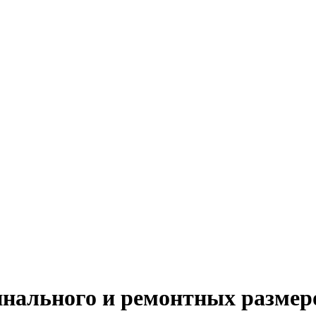
инального и ремонтных размер