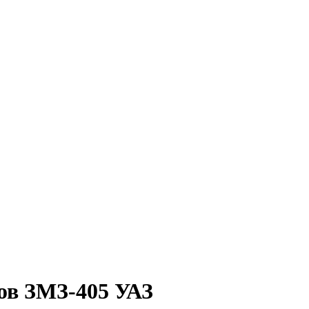
ов ЗМЗ-405 УАЗ