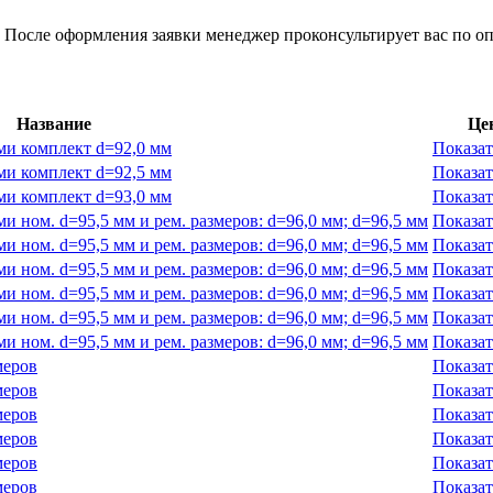
 После оформления заявки менеджер проконсультирует вас по оп
Название
Це
ми комплект d=92,0 мм
Показат
ми комплект d=92,5 мм
Показат
ми комплект d=93,0 мм
Показат
 ном. d=95,5 мм и рем. размеров: d=96,0 мм; d=96,5 мм
Показат
 ном. d=95,5 мм и рем. размеров: d=96,0 мм; d=96,5 мм
Показат
 ном. d=95,5 мм и рем. размеров: d=96,0 мм; d=96,5 мм
Показат
 ном. d=95,5 мм и рем. размеров: d=96,0 мм; d=96,5 мм
Показат
 ном. d=95,5 мм и рем. размеров: d=96,0 мм; d=96,5 мм
Показат
 ном. d=95,5 мм и рем. размеров: d=96,0 мм; d=96,5 мм
Показат
меров
Показат
меров
Показат
меров
Показат
меров
Показат
меров
Показат
меров
Показат