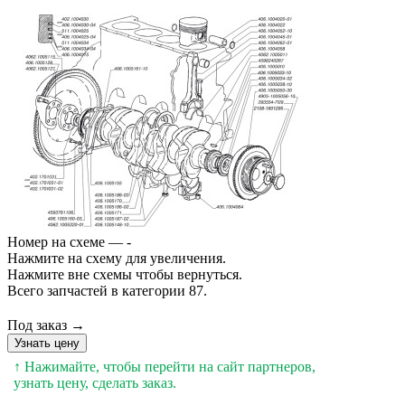
Номер на схеме — -
Нажмите на схему для увеличения.
Нажмите вне схемы чтобы вернуться.
Всего запчастей в категории 87.
Под заказ →
Узнать цену
↑ Нажимайте, чтобы перейти на сайт партнеров,
узнать цену, сделать заказ.