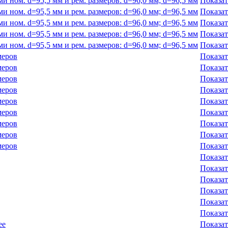
 ном. d=95,5 мм и рем. размеров: d=96,0 мм; d=96,5 мм
Показат
 ном. d=95,5 мм и рем. размеров: d=96,0 мм; d=96,5 мм
Показат
 ном. d=95,5 мм и рем. размеров: d=96,0 мм; d=96,5 мм
Показат
 ном. d=95,5 мм и рем. размеров: d=96,0 мм; d=96,5 мм
Показат
 ном. d=95,5 мм и рем. размеров: d=96,0 мм; d=96,5 мм
Показат
меров
Показат
меров
Показат
меров
Показат
меров
Показат
меров
Показат
меров
Показат
меров
Показат
меров
Показат
меров
Показат
Показат
Показат
Показат
Показат
Показат
Показат
ее
Показат