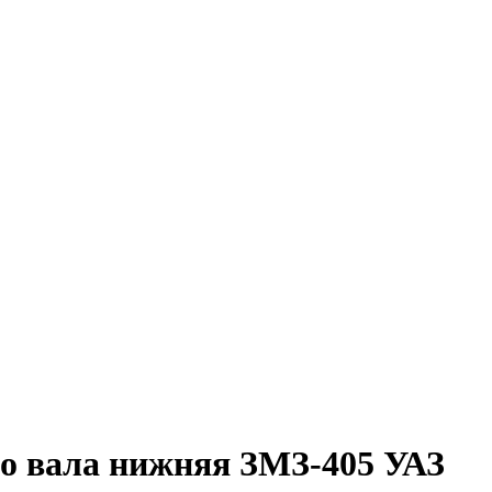
го вала нижняя ЗМЗ-405 УАЗ