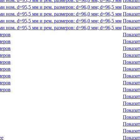
 ном. d=95,5 мм и рем. размеров: d=96,0 мм; d=96,5 мм
Показат
 ном. d=95,5 мм и рем. размеров: d=96,0 мм; d=96,5 мм
Показат
 ном. d=95,5 мм и рем. размеров: d=96,0 мм; d=96,5 мм
Показат
 ном. d=95,5 мм и рем. размеров: d=96,0 мм; d=96,5 мм
Показат
 ном. d=95,5 мм и рем. размеров: d=96,0 мм; d=96,5 мм
Показат
меров
Показат
меров
Показат
меров
Показат
меров
Показат
меров
Показат
меров
Показат
меров
Показат
меров
Показат
меров
Показат
Показат
Показат
Показат
Показат
Показат
Показат
ее
Показат