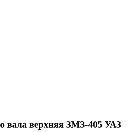
о вала верхняя ЗМЗ-405 УАЗ