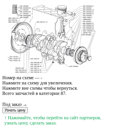
Номер на схеме — -
Нажмите на схему для увеличения.
Нажмите вне схемы чтобы вернуться.
Всего запчастей в категории 87.
Под заказ →
Узнать цену
↑ Нажимайте, чтобы перейти на сайт партнеров,
узнать цену, сделать заказ.