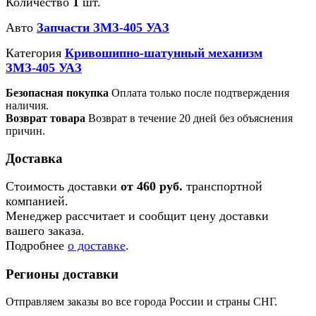
Количество
1
шт.
Авто
Запчасти ЗМЗ-405 УАЗ
Категория
Кривошипно-шатунный механизм
ЗМЗ-405 УАЗ
Безопасная покупка
Оплата только после подтверждения
наличия.
Возврат товара
Возврат в течение 20 дней без объяснения
причин.
Доставка
Стоимость доставки
от 460 руб.
транспортной
компанией.
Менеджер рассчитает и сообщит цену доставки
вашего заказа.
Подробнее
о доставке
.
Регионы доставки
Отправляем заказы во все города России и страны СНГ.