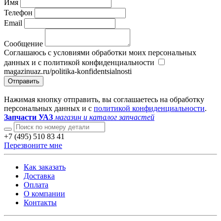
Имя
Телефон
Email
Сообщение
Соглашаюсь с условиями обработки моих персональных
данных и с политикой конфиденциальности
magazinuaz.ru/politika-konfidentsialnosti
Отправить
Нажимая кнопку отправить, вы соглашаетесь на обработку
персональных данных и с
политикой конфиденциальности
.
Запчасти УАЗ
магазин и каталог запчастей
+7 (495) 510 83 41
Перезвоните мне
Как заказать
Доставка
Оплата
О компании
Контакты