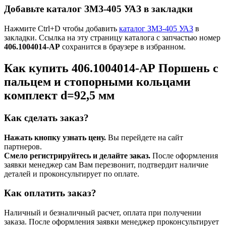
Добавьте каталог ЗМЗ-405 УАЗ в закладки
Нажмите Ctrl+D чтобы добавить
каталог ЗМЗ-405 УАЗ
в
закладки. Ссылка на эту страницу каталога с запчастью номер
406.1004014-АР
сохранится в браузере в избранном.
Как купить 406.1004014-АР Поршень с
пальцем и стопорными кольцами
комплект d=92,5 мм
Как сделать заказ?
Нажать кнопку узнать цену.
Вы перейдете на сайт
партнеров.
Смело регистрируйтесь и делайте заказ.
После оформления
заявки менеджер сам Вам перезвонит, подтвердит наличие
деталей и проконсультирует по оплате.
Как оплатить заказ?
Наличный и безналичный расчет, оплата при получении
заказа. После оформления заявки менеджер проконсультирует