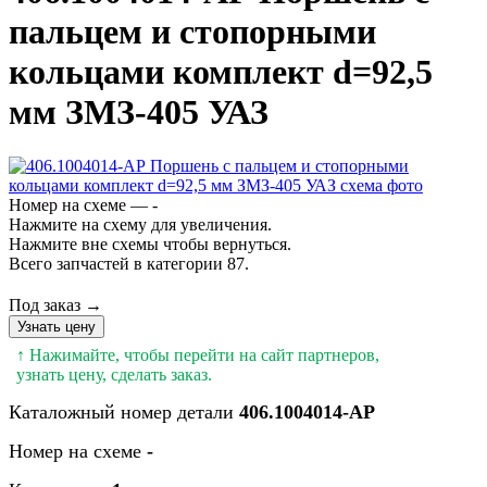
пальцем и стопорными
кольцами комплект d=92,5
мм ЗМЗ-405 УАЗ
Номер на схеме — -
Нажмите на схему для увеличения.
Нажмите вне схемы чтобы вернуться.
Всего запчастей в категории 87.
Под заказ →
Узнать цену
↑ Нажимайте, чтобы перейти на сайт партнеров,
узнать цену, сделать заказ.
Каталожный номер детали
406.1004014-АР
Номер на схеме
-