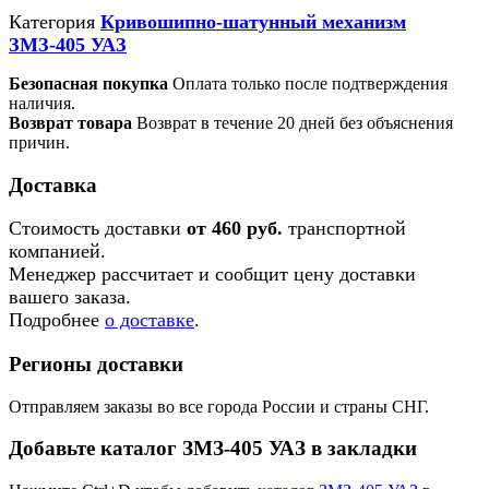
Категория
Кривошипно-шатунный механизм
ЗМЗ-405 УАЗ
Безопасная покупка
Оплата только после подтверждения
наличия.
Возврат товара
Возврат в течение 20 дней без объяснения
причин.
Доставка
Стоимость доставки
от 460 руб.
транспортной
компанией.
Менеджер рассчитает и сообщит цену доставки
вашего заказа.
Подробнее
о доставке
.
Регионы доставки
Отправляем заказы во все города России и страны СНГ.
Добавьте каталог ЗМЗ-405 УАЗ в закладки