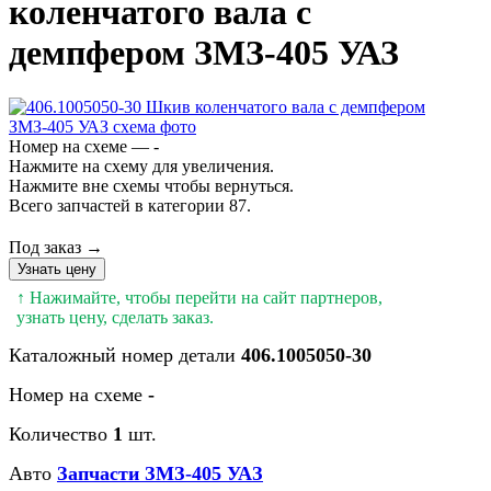
коленчатого вала с
демпфером ЗМЗ-405 УАЗ
Номер на схеме — -
Нажмите на схему для увеличения.
Нажмите вне схемы чтобы вернуться.
Всего запчастей в категории 87.
Под заказ →
Узнать цену
↑ Нажимайте, чтобы перейти на сайт партнеров,
узнать цену, сделать заказ.
Каталожный номер детали
406.1005050-30
Номер на схеме
-
Количество
1
шт.
Авто
Запчасти ЗМЗ-405 УАЗ