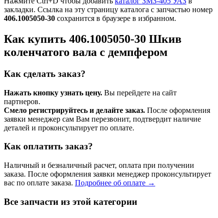
Нажмите Ctrl+D чтобы добавить
каталог ЗМЗ-405 УАЗ
в
закладки. Ссылка на эту страницу каталога с запчастью номер
406.1005050-30
сохранится в браузере в избранном.
Как купить 406.1005050-30 Шкив
коленчатого вала с демпфером
Как сделать заказ?
Нажать кнопку узнать цену.
Вы перейдете на сайт
партнеров.
Смело регистрируйтесь и делайте заказ.
После оформления
заявки менеджер сам Вам перезвонит, подтвердит наличие
деталей и проконсультирует по оплате.
Как оплатить заказ?
Наличный и безналичный расчет, оплата при получении
заказа. После оформления заявки менеджер проконсультирует
вас по оплате заказа.
Подробнее об оплате →
Все запчасти из этой категории