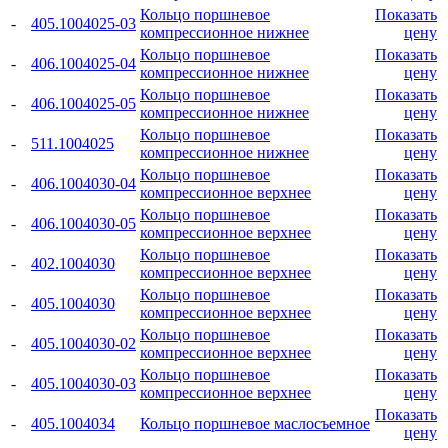
Кольцо поршневое
Показать
-
405.1004025-03
компрессионное нижнее
цену
Кольцо поршневое
Показать
-
406.1004025-04
компрессионное нижнее
цену
Кольцо поршневое
Показать
-
406.1004025-05
компрессионное нижнее
цену
Кольцо поршневое
Показать
-
511.1004025
компрессионное нижнее
цену
Кольцо поршневое
Показать
-
406.1004030-04
компрессионное верхнее
цену
Кольцо поршневое
Показать
-
406.1004030-05
компрессионное верхнее
цену
Кольцо поршневое
Показать
-
402.1004030
компрессионное верхнее
цену
Кольцо поршневое
Показать
-
405.1004030
компрессионное верхнее
цену
Кольцо поршневое
Показать
-
405.1004030-02
компрессионное верхнее
цену
Кольцо поршневое
Показать
-
405.1004030-03
компрессионное верхнее
цену
Показать
-
405.1004034
Кольцо поршневое маслосъемное
цену