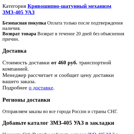
Категория
Кривошипно-шатунный механизм
ЗМЗ-405 УАЗ
Безопасная покупка
Оплата только после подтверждения
наличия.
Возврат товара
Возврат в течение 20 дней без объяснения
причин.
Доставка
Стоимость доставки
от 460 руб.
транспортной
компанией.
Менеджер рассчитает и сообщит цену доставки
вашего заказа.
Подробнее
о доставке
.
Регионы доставки
Отправляем заказы во все города России и страны СНГ.
Добавьте каталог ЗМЗ-405 УАЗ в закладки