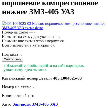
поршневое компрессионное
нижнее ЗМЗ-405 УАЗ
Номер на схеме — -
Нажмите на схему для увеличения.
Нажмите вне схемы чтобы вернуться.
Всего запчастей в категории 87.
Под заказ →
Узнать цену
↑ Нажимайте, чтобы перейти на сайт партнеров,
узнать цену, сделать заказ.
Каталожный номер детали
405.1004025-03
Номер на схеме
-
Количество
1
шт.
Авто
Запчасти ЗМЗ-405 УАЗ