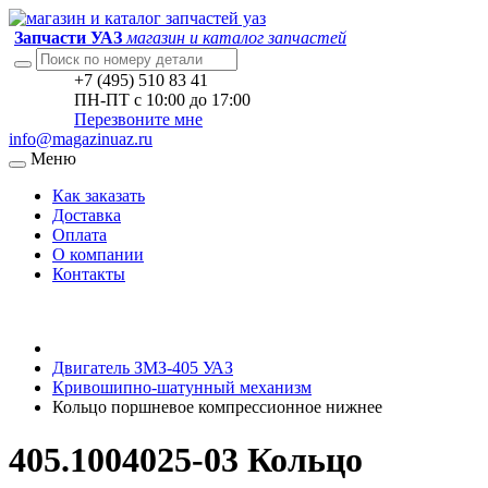
Запчасти УАЗ
магазин и каталог запчастей
+7 (495) 510 83 41
ПН-ПТ с 10:00 до 17:00
Перезвоните мне
info@magazinuaz.ru
Меню
Как заказать
Доставка
Оплата
О компании
Контакты
Двигатель ЗМЗ-405 УАЗ
Кривошипно-шатунный механизм
Кольцо поршневое компрессионное нижнее
405.1004025-03 Кольцо