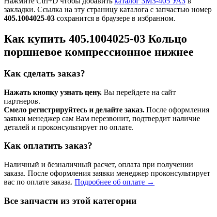
Нажмите Ctrl+D чтобы добавить
каталог ЗМЗ-405 УАЗ
в
закладки. Ссылка на эту страницу каталога с запчастью номер
405.1004025-03
сохранится в браузере в избранном.
Как купить 405.1004025-03 Кольцо
поршневое компрессионное нижнее
Как сделать заказ?
Нажать кнопку узнать цену.
Вы перейдете на сайт
партнеров.
Смело регистрируйтесь и делайте заказ.
После оформления
заявки менеджер сам Вам перезвонит, подтвердит наличие
деталей и проконсультирует по оплате.
Как оплатить заказ?
Наличный и безналичный расчет, оплата при получении
заказа. После оформления заявки менеджер проконсультирует
вас по оплате заказа.
Подробнее об оплате →
Все запчасти из этой категории