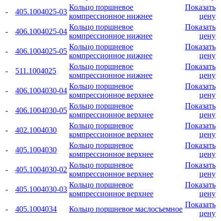
Кольцо поршневое
Показать
-
405.1004025-03
компрессионное нижнее
цену
Кольцо поршневое
Показать
-
406.1004025-04
компрессионное нижнее
цену
Кольцо поршневое
Показать
-
406.1004025-05
компрессионное нижнее
цену
Кольцо поршневое
Показать
-
511.1004025
компрессионное нижнее
цену
Кольцо поршневое
Показать
-
406.1004030-04
компрессионное верхнее
цену
Кольцо поршневое
Показать
-
406.1004030-05
компрессионное верхнее
цену
Кольцо поршневое
Показать
-
402.1004030
компрессионное верхнее
цену
Кольцо поршневое
Показать
-
405.1004030
компрессионное верхнее
цену
Кольцо поршневое
Показать
-
405.1004030-02
компрессионное верхнее
цену
Кольцо поршневое
Показать
-
405.1004030-03
компрессионное верхнее
цену
Показать
-
405.1004034
Кольцо поршневое маслосъемное
цену