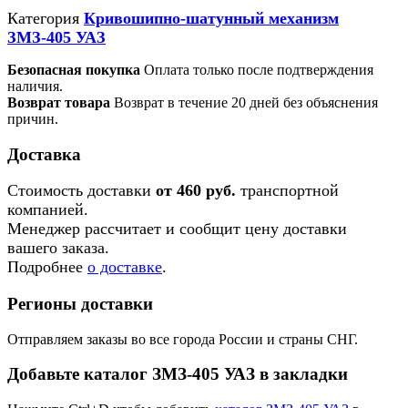
Категория
Кривошипно-шатунный механизм
ЗМЗ-405 УАЗ
Безопасная покупка
Оплата только после подтверждения
наличия.
Возврат товара
Возврат в течение 20 дней без объяснения
причин.
Доставка
Стоимость доставки
от 460 руб.
транспортной
компанией.
Менеджер рассчитает и сообщит цену доставки
вашего заказа.
Подробнее
о доставке
.
Регионы доставки
Отправляем заказы во все города России и страны СНГ.
Добавьте каталог ЗМЗ-405 УАЗ в закладки