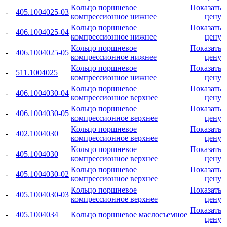
Кольцо поршневое
Показать
-
405.1004025-03
компрессионное нижнее
цену
Кольцо поршневое
Показать
-
406.1004025-04
компрессионное нижнее
цену
Кольцо поршневое
Показать
-
406.1004025-05
компрессионное нижнее
цену
Кольцо поршневое
Показать
-
511.1004025
компрессионное нижнее
цену
Кольцо поршневое
Показать
-
406.1004030-04
компрессионное верхнее
цену
Кольцо поршневое
Показать
-
406.1004030-05
компрессионное верхнее
цену
Кольцо поршневое
Показать
-
402.1004030
компрессионное верхнее
цену
Кольцо поршневое
Показать
-
405.1004030
компрессионное верхнее
цену
Кольцо поршневое
Показать
-
405.1004030-02
компрессионное верхнее
цену
Кольцо поршневое
Показать
-
405.1004030-03
компрессионное верхнее
цену
Показать
-
405.1004034
Кольцо поршневое маслосъемное
цену