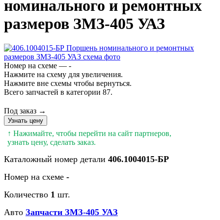
номинального и ремонтных
размеров ЗМЗ-405 УАЗ
Номер на схеме — -
Нажмите на схему для увеличения.
Нажмите вне схемы чтобы вернуться.
Всего запчастей в категории 87.
Под заказ →
Узнать цену
↑ Нажимайте, чтобы перейти на сайт партнеров,
узнать цену, сделать заказ.
Каталожный номер детали
406.1004015-БР
Номер на схеме
-
Количество
1
шт.
Авто
Запчасти ЗМЗ-405 УАЗ