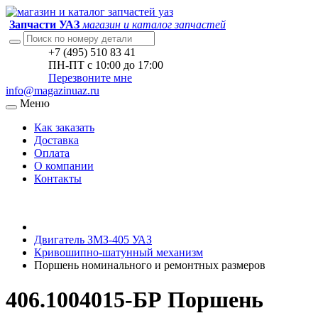
Запчасти УАЗ
магазин и каталог запчастей
+7 (495) 510 83 41
ПН-ПТ с 10:00 до 17:00
Перезвоните мне
info@magazinuaz.ru
Меню
Как заказать
Доставка
Оплата
О компании
Контакты
Двигатель ЗМЗ-405 УАЗ
Кривошипно-шатунный механизм
Поршень номинального и ремонтных размеров
406.1004015-БР Поршень