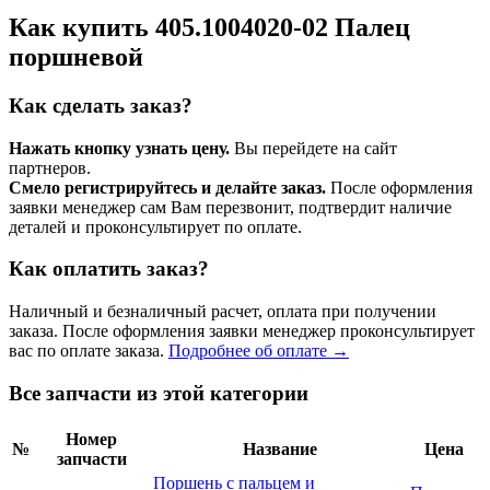
Как купить 405.1004020-02 Палец
поршневой
Как сделать заказ?
Нажать кнопку узнать цену.
Вы перейдете на сайт
партнеров.
Смело регистрируйтесь и делайте заказ.
После оформления
заявки менеджер сам Вам перезвонит, подтвердит наличие
деталей и проконсультирует по оплате.
Как оплатить заказ?
Наличный и безналичный расчет, оплата при получении
заказа. После оформления заявки менеджер проконсультирует
вас по оплате заказа.
Подробнее об оплате →
Все запчасти из этой категории
Номер
№
Название
Цена
запчасти
Поршень с пальцем и