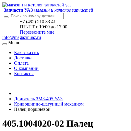
Запчасти УАЗ
магазин и каталог запчастей
+7 (495) 510 83 41
ПН-ПТ с 10:00 до 17:00
Перезвоните мне
info@magazinuaz.ru
Меню
Как заказать
Доставка
Оплата
О компании
Контакты
Двигатель ЗМЗ-405 УАЗ
Кривошипно-шатунный механизм
Палец поршневой
405.1004020-02 Палец