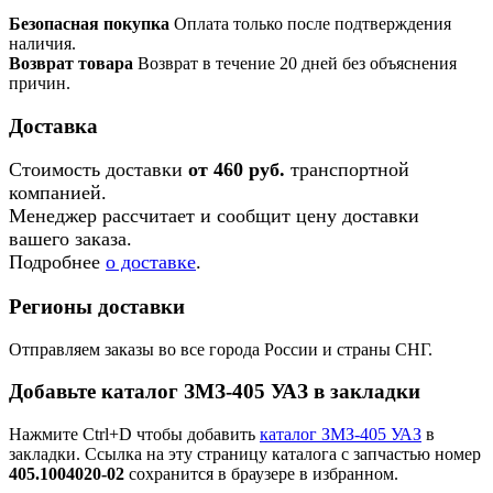
Безопасная покупка
Оплата только после подтверждения
наличия.
Возврат товара
Возврат в течение 20 дней без объяснения
причин.
Доставка
Стоимость доставки
от 460 руб.
транспортной
компанией.
Менеджер рассчитает и сообщит цену доставки
вашего заказа.
Подробнее
о доставке
.
Регионы доставки
Отправляем заказы во все города России и страны СНГ.
Добавьте каталог ЗМЗ-405 УАЗ в закладки
Нажмите Ctrl+D чтобы добавить
каталог ЗМЗ-405 УАЗ
в
закладки. Ссылка на эту страницу каталога с запчастью номер
405.1004020-02
сохранится в браузере в избранном.