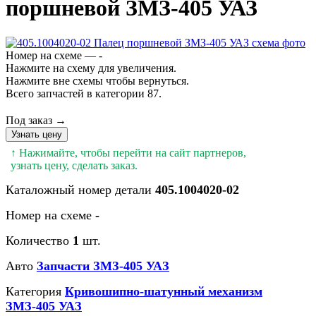
поршневой ЗМЗ-405 УАЗ
Номер на схеме — -
Нажмите на схему для увеличения.
Нажмите вне схемы чтобы вернуться.
Всего запчастей в категории 87.
Под заказ →
Узнать цену
↑ Нажимайте, чтобы перейти на сайт партнеров,
узнать цену, сделать заказ.
Каталожный номер детали
405.1004020-02
Номер на схеме
-
Количество
1
шт.
Авто
Запчасти ЗМЗ-405 УАЗ
Категория
Кривошипно-шатунный механизм
ЗМЗ-405 УАЗ